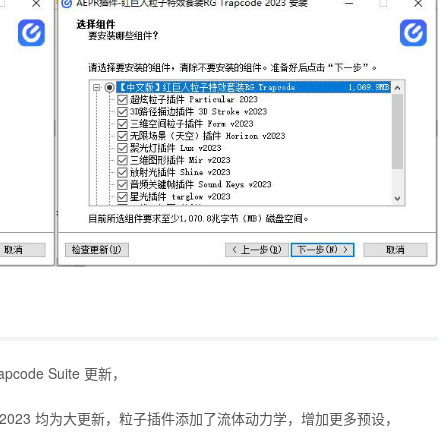
ode Suite 更新，
2023， Mir 2023 均为大更新，粒子插件添加了流体动力学，增加更多预设，