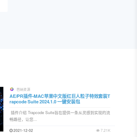
芭纳资源
AE/PR插件-MAC苹果中文版红巨人粒子特效套装T
rapcode Suite 2024.1.0 一键安装包
插件介绍 Trapcode Suite旨在提供一条从灵感到实现的流
畅路径，让您...
2021-12-02
7.21K