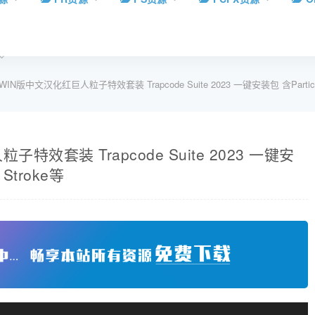
IN版中文汉化红巨人粒子特效套装 Trapcode Suite 2023 一键安装包 含Particular/
特效套装 Trapcode Suite 2023 一键安
 Stroke等