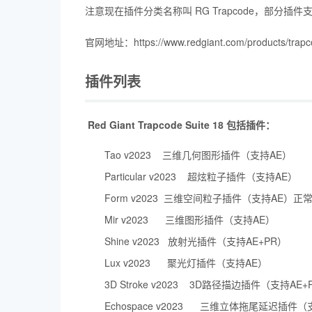
注意现在插件分类名称叫 RG Trapcode，部分插件支持 P
官网地址：https://www.redgiant.com/products/trapco
插件列表
Red Giant Trapcode Suite 18 包括插件：
Tao v2023 三维几何图形插件（支持AE）
Particular v2023 超炫粒子插件（支持AE）
Form v2023 三维空间粒子插件
（支持AE）
正
Mir v2023 三维图形插件（支持AE）
Shine v2023 放射光插件（支持AE+PR）
Lux v2023 聚光灯插件（支持AE）
3D Stroke v2023 3D路径描边插件（支持AE+
Echospace v2023 三维立体拖尾延迟插件（