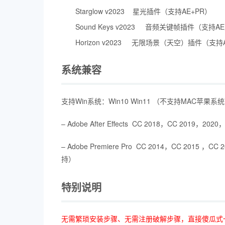
Starglow v2023 星光插件（支持AE+PR）
Sound Keys v2023 音频关键帧插件（支持A
Horizon v2023 无限场景（天空）插件（支持
系统兼容
支持Win系统：Win10 Win11 （不支持MAC苹果系
– Adobe After Effects CC 2018，CC 2019，202
– Adobe Premiere Pro CC 2014，CC 2015 
持）
特别说明
无需繁琐安装步骤、无需注册破解步骤，直接傻瓜式