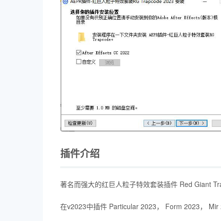
插件介绍
著名而强大的红巨人粒子特效套装插件 Red Giant Trapc
在v2023中插件 Particular 2023， Form 