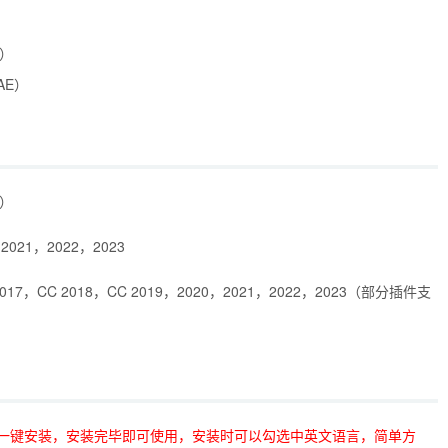
E）
AE）
统）
0，2021，2022，2023
，CC 2017，CC 2018，CC 2019，2020，2021，2022，2023（部分插件支
一键安装，安装完毕即可使用，安装时可以勾选中英文语言，简单方