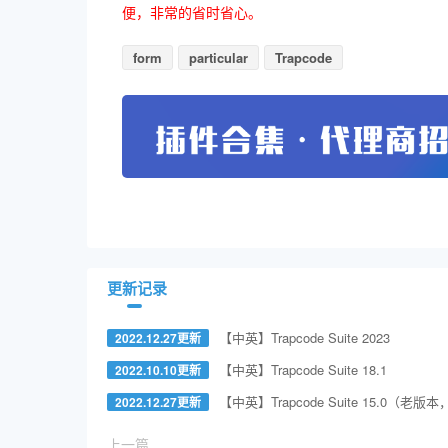
便，非常的省时省心。
form
particular
Trapcode
更新记录
【中英】Trapcode Suite 2023
2022.12.27更新
【中英】Trapcode Suite 18.1
2022.10.10更新
【中英】Trapcode Suite 15.0（老
2022.12.27更新
上一篇