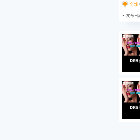
全部
发布日