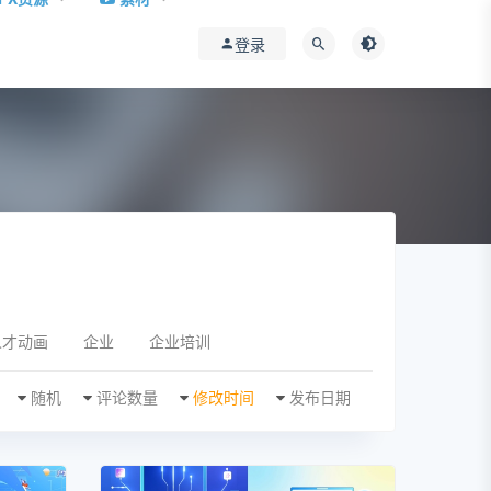
登录
人才动画
企业
企业培训
随机
评论数量
修改时间
发布日期