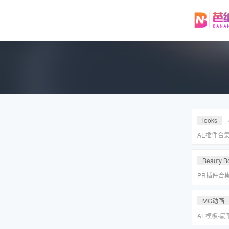
looks
AE插件合
调色磨皮抠
Plugins 
Beauty B
PR插件合
跟踪抠像光
Plugins 
MG动画
AE模板-
工作会议开