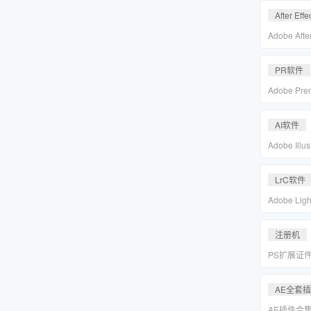
Plugins 
After Effe
Adobe Afte
软件中文版免
PR软件
Adobe Prem
PR软件中
Win/Mac
AI软件
Adobe Illu
中文版 支持W
LrC软件
Adobe Ligh
LrC软件中
Win/Mac
注册机
PS扩展证件
+注册机
AE全套
AE插件合