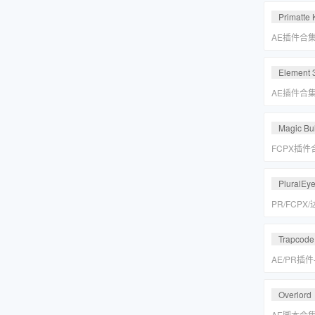
党政场景M
Primatte 
AE插件合
调色磨皮抠
Plugins 
Element 
AE插件合
调色磨皮抠
Plugins 
Magic Bul
FCPX插
色滤镜标题
Plugins 
PluralEy
PR/FCP
红巨人多机
插件PluralE
Trapcode
AE/PR插
粒子特效套装 T
一键安装包
Overlord
Particular
AE脚本合集