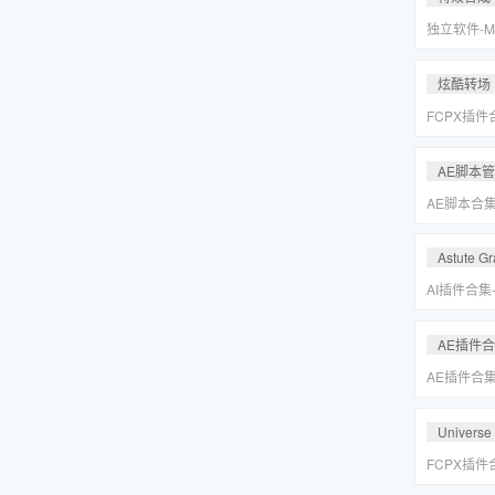
独立软件-
摄像机反求视
Pro 2022
炫酷转场
FCPX插
色滤镜标题
Plugins 
AE脚本
AE脚本合
器DUIK
预设一键安
Astute Gr
AI插件合集
注包装配色
Plugins 
AE插件
AE插件合
调色磨皮抠
Plugins 
Universe
FCPX插
色滤镜标题