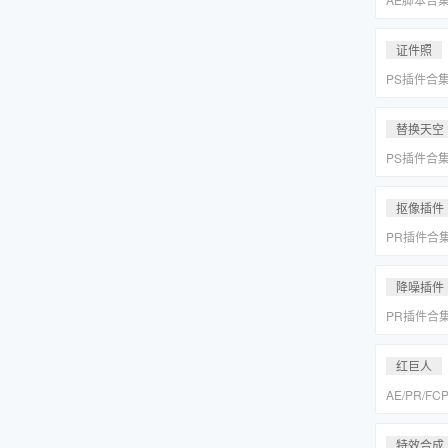
本管理器扩
Scripts 
证件照
PS插件合
修磨皮DR
Plugins 
替换天空
PS插件合
修磨皮DR
Plugins 
抠像插件
PR插件合
跟踪抠像光
Plugins 
降噪插件
PR插件合
跟踪抠像光
Plugins 
红巨人
AE/PR/F
版红巨人降噪磨
2024.1.
特效合成