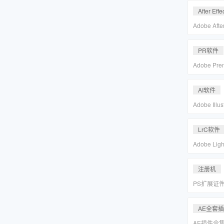
Plugins 
After Effe
Adobe Afte
软件中文版免
PR软件
Adobe Prem
PR软件中
Win/Mac
AI软件
Adobe Illu
中文版 支持W
LrC软件
Adobe Ligh
LrC软件中
Win/Mac
注册机
PS扩展证件
+注册机
AE全套
AE插件合