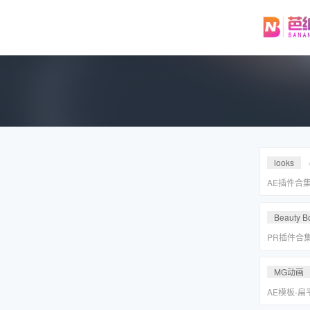
looks
AE插件合
调色磨皮抠
Plugins 
Beauty B
PR插件合
跟踪抠像光
Plugins 
MG动画
AE模板-
工作会议开