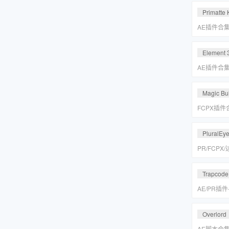
党政场景M
Primatte 
AE插件合
调色磨皮抠
Plugins 
Element 
AE插件合
调色磨皮抠
Plugins 
Magic Bul
FCPX插
色滤镜标题
Plugins 
PluralEy
PR/FCP
红巨人多机
插件PluralE
Trapcode
AE/PR插
粒子特效套装 T
一键安装包
Overlord
Particular
AE脚本合集