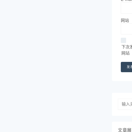
网站
下次
网站
文章展