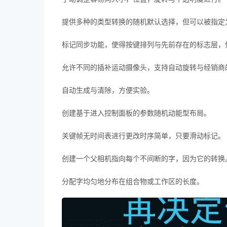
提供多种的类型转换的随机默认选择，但可以被指定
标记同步功能，使得按键排列与先前存在的标志层，
允许不同的插补运动摄像头，支持自动旋转与经销商
自动生成与清除，方便实验。
创建基于进入控制面板的参数随机动能型布局。
关键帧无时间表进行更改时序简单，只要滑动标记。
创建一个父相机指向每个不间断的字，因为它的转换
分配字均匀地分布在组合物或工作区的长度。