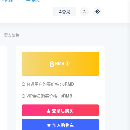
登录
25一键安装包
8
RMB
普通用户购买价格 :
8RMB
VIP会员购买价格 :
0RMB
登录后购买
加入购物车