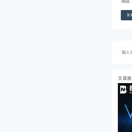
网站
文章展