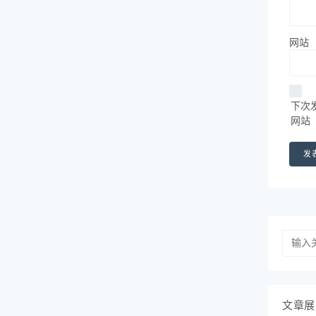
网站
下次
网站
文章展