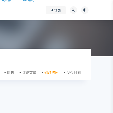
登录
随机
评论数量
修改时间
发布日期