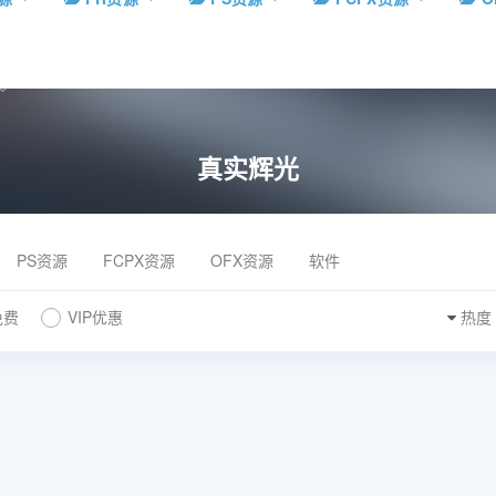
真实辉光
PS资源
FCPX资源
OFX资源
软件
免费
VIP优惠
热度