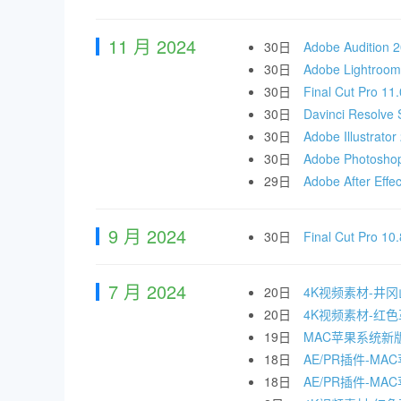
11 月 2024
30日
Adobe Auditi
30日
Adobe Lightr
30日
Final Cut 
30日
Davinci Reso
30日
Adobe Illustra
30日
Adobe Photos
29日
Adobe After E
9 月 2024
30日
Final Cut 
7 月 2024
20日
4K视频素材-井
20日
4K视频素材-红
19日
MAC苹果系统新
18日
AE/PR插件-MAC
18日
AE/PR插件-MA