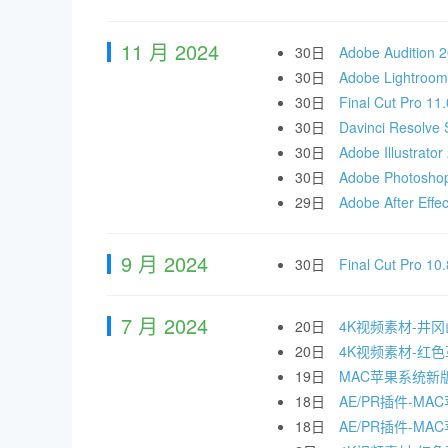
11 月 2024
30日
Adobe Auditi
30日
Adobe Lightr
30日
Final Cut 
30日
Davinci Reso
30日
Adobe Illustra
30日
Adobe Photos
29日
Adobe After E
9 月 2024
30日
Final Cut 
7 月 2024
20日
4K视频素材-井
20日
4K视频素材-红
19日
MAC苹果系统新
18日
AE/PR插件-MAC
18日
AE/PR插件-MA