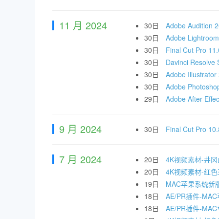
11 月 2024
30日
Adobe Auditi
30日
Adobe Lightr
30日
Final Cut 
30日
Davinci Reso
30日
Adobe Illustra
30日
Adobe Photos
29日
Adobe After E
9 月 2024
30日
Final Cut 
7 月 2024
20日
4K视频素材-井
20日
4K视频素材-红
19日
MAC苹果系统新
18日
AE/PR插件-MAC
18日
AE/PR插件-MA