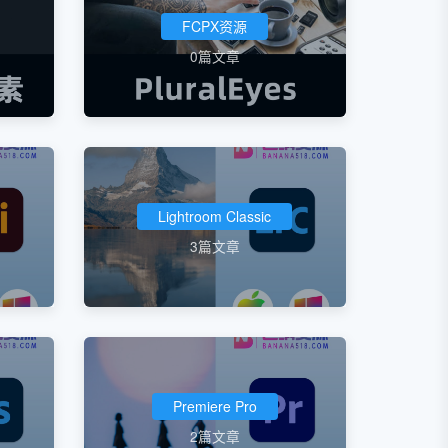
FCPX资源
0篇文章
Lightroom Classic
3篇文章
Premiere Pro
2篇文章