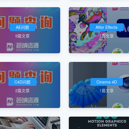
AE问题
After Effects
9篇文章
3篇文章
C4D问题
Cinema 4D
2篇文章
1篇文章