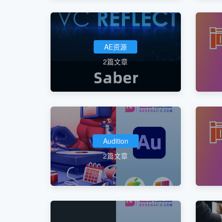
AE资源
2篇文章
Audition
2篇文章