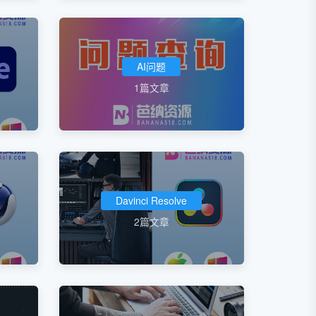
AI问题
1篇文章
Davinci Resolve
2篇文章