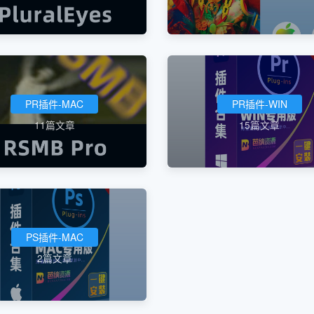
PR插件-MAC
PR插件-WIN
11篇文章
15篇文章
PS插件-MAC
2篇文章