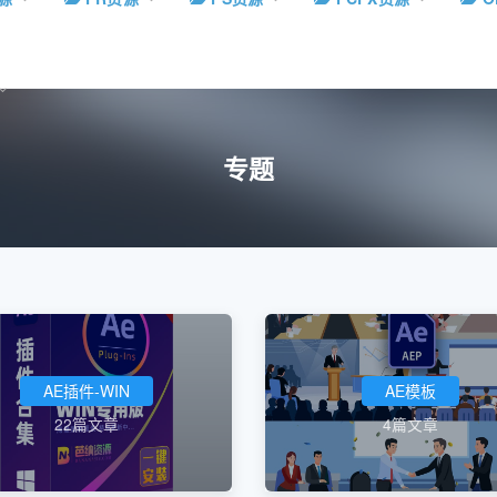
专题
AE插件-WIN
AE模板
22篇文章
4篇文章