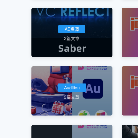
AE资源
2篇文章
Audition
2篇文章