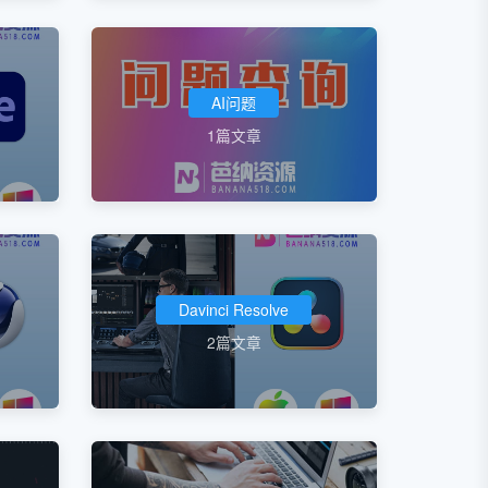
AI问题
1篇文章
Davinci Resolve
2篇文章