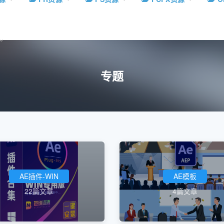
专题
AE插件-WIN
AE模板
22篇文章
4篇文章