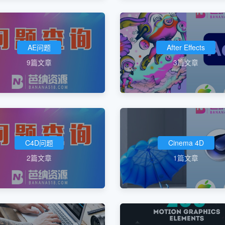
AE问题
After Effects
9篇文章
3篇文章
C4D问题
Cinema 4D
2篇文章
1篇文章