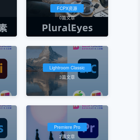
FCPX资源
0篇文章
Lightroom Classic
3篇文章
Premiere Pro
2篇文章