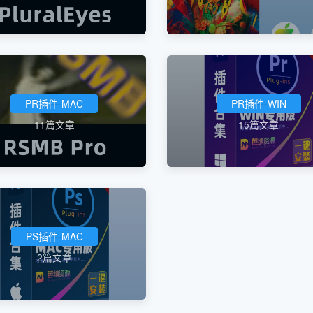
PR插件-MAC
PR插件-WIN
11篇文章
15篇文章
PS插件-MAC
2篇文章