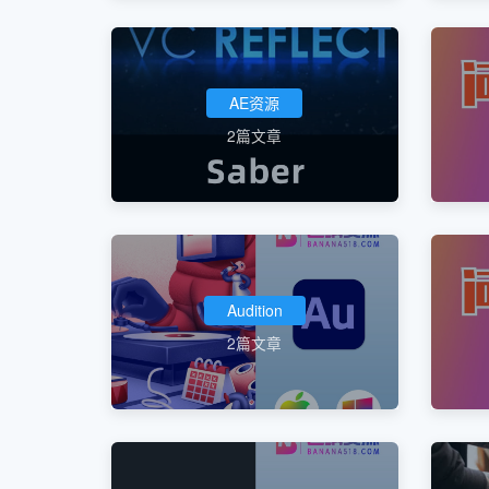
AE资源
2篇文章
Audition
2篇文章