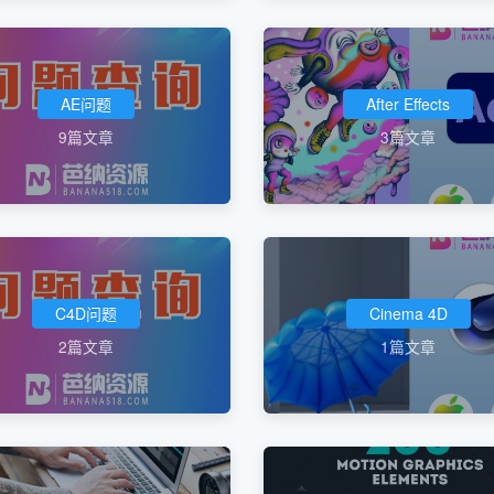
AE问题
After Effects
9篇文章
3篇文章
C4D问题
Cinema 4D
2篇文章
1篇文章