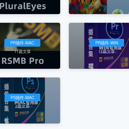
PR插件-MAC
PR插件-WIN
11篇文章
15篇文章
PS插件-MAC
2篇文章