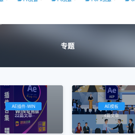
专题
AE插件-WIN
AE模板
22篇文章
4篇文章