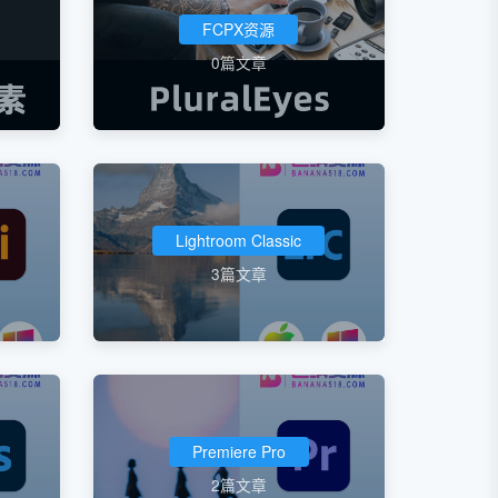
FCPX资源
0篇文章
Lightroom Classic
3篇文章
Premiere Pro
2篇文章