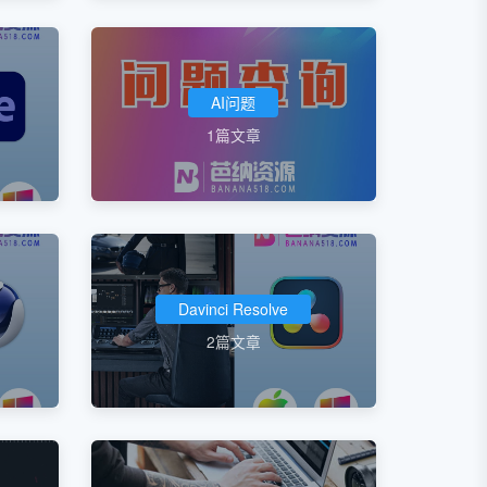
AI问题
1篇文章
Davinci Resolve
2篇文章