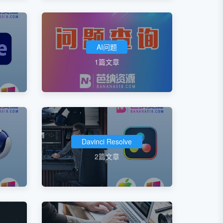
AI问题
1篇文章
Davinci Resolve
2篇文章