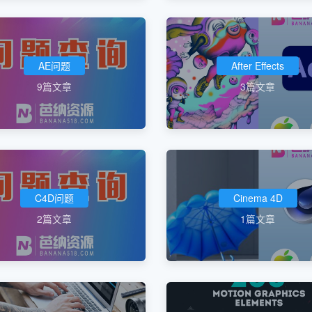
AE问题
After Effects
9篇文章
3篇文章
C4D问题
Cinema 4D
2篇文章
1篇文章