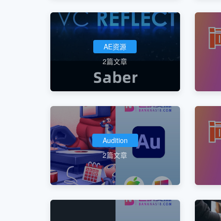
AE资源
2篇文章
Audition
2篇文章