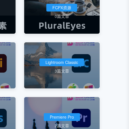
FCPX资源
0篇文章
Lightroom Classic
3篇文章
Premiere Pro
2篇文章