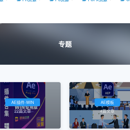
专题
AE插件-WIN
AE模板
22篇文章
4篇文章