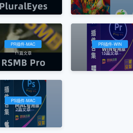
PR插件-MAC
PR插件-WIN
11篇文章
15篇文章
PS插件-MAC
2篇文章