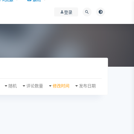
登录
随机
评论数量
修改时间
发布日期