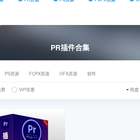
PR插件合集
PS资源
FCPX资源
OFX资源
软件
免费
VIP优惠
热度