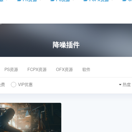
降噪插件
PS资源
FCPX资源
OFX资源
软件
免费
VIP优惠
热度