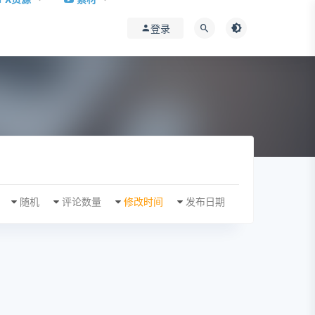
登录
随机
评论数量
修改时间
发布日期