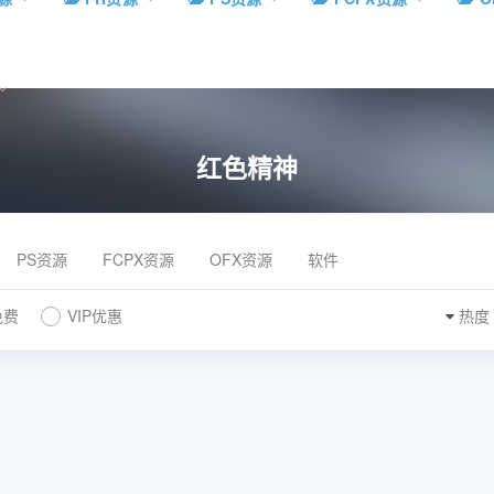
红色精神
PS资源
FCPX资源
OFX资源
软件
免费
VIP优惠
热度