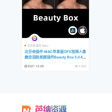
达芬奇插件-MAC
达芬奇插件-MAC苹果版OFX视频人像
磨皮润肤美颜插件Beauty Box 5.0.4一
键安装包
2021-12-06
5.09K