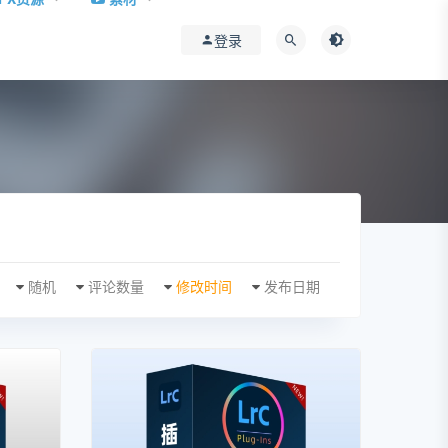
登录
随机
评论数量
修改时间
发布日期