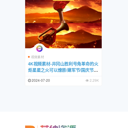
视频素材
4K视频素材-井冈山胜利号角革命的火
炬星星之火可以燎原/建军节/国庆节/
纪念碑
2024-07-20
2.29K