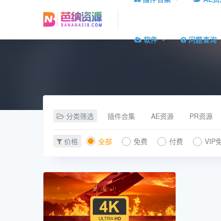
软件
问题查询
分类筛选
插件合集
AE资源
PR资源
价格
全部
免费
付费
VIP