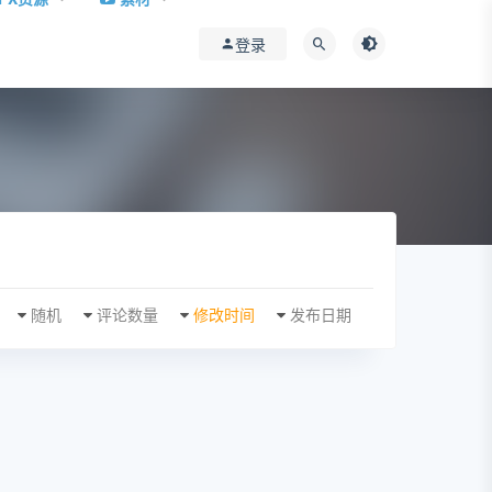
登录
随机
评论数量
修改时间
发布日期